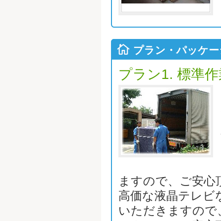
プラン・パッケー
プラン1. 標準
ますので、ご安心
高価な液晶テレビ
いただきますので