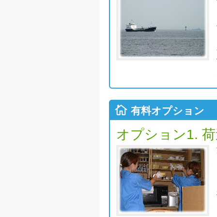
有料オプション
オプション1.