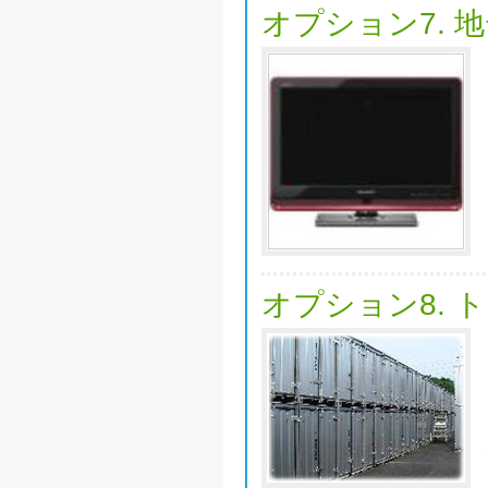
オプション7. 
オプション8. 