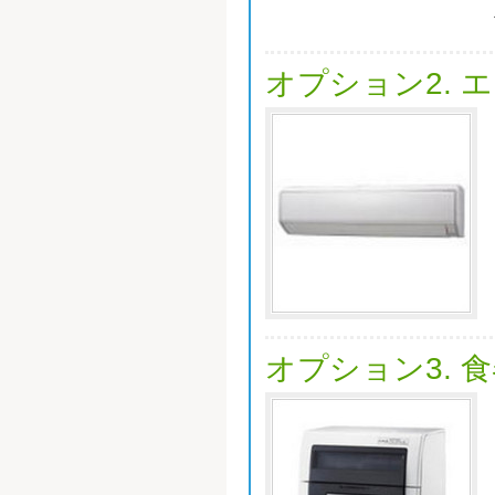
オプション2. 
オプション3. 