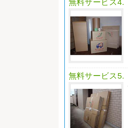
無料サービス4.
無料サービス5.