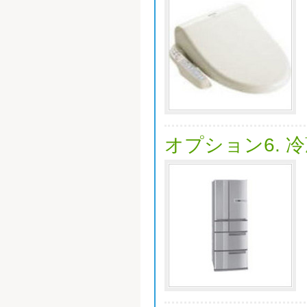
オプション6. 