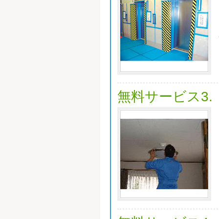
無料サービス3.