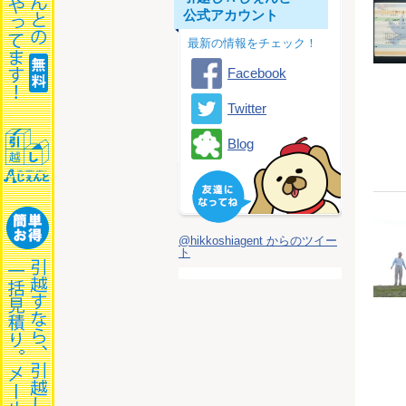
公式アカウント
最新の情報をチェック！
Facebook
Twitter
Blog
@hikkoshiagent からのツイー
ト