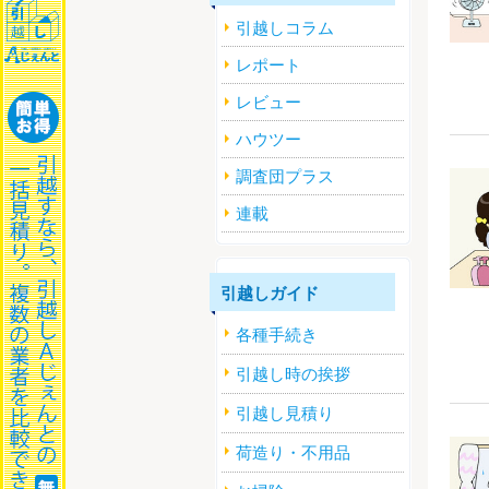
引越しコラム
レポート
レビュー
ハウツー
調査団プラス
連載
引越しガイド
各種手続き
引越し時の挨拶
引越し見積り
荷造り・不用品