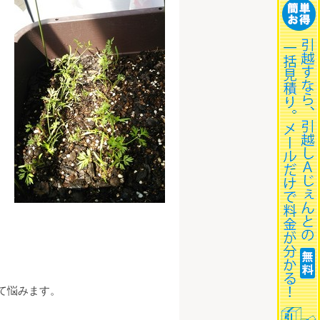
て悩みます。