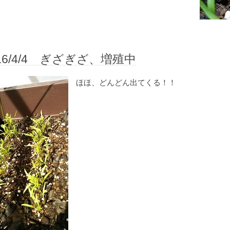
16/4/4 ぎざぎざ、増殖中
ほほ、どんどん出てくる！！