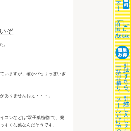
しいぞ
した。
ていますが、確かパセリっぽいぎ
がありませんねぇ・・・。
イコンなどは“双子葉植物”で、発
っすぐな葉なんだそうです。